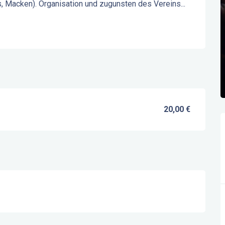
s, Macken). Organisation und zugunsten des Vereins...
20,00 €