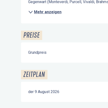
Gegenwart (Monteverdi, Purcell, Vivaldi, Brahm
Mehr anzeigen
PREISE
Grundpreis
ZEITPLAN
der 9 August 2026