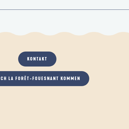
KONTAKT
ACH LA FORÊT-FOUESNANT KOMMEN