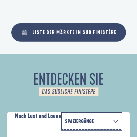
LISTE DER MÄRKTE IN SUD FINISTÈRE
ENTDECKEN SIE
DAS SÜDLICHE FINISTÈRE
Nach Lust und Laune
SPAZIERGÄNGE
PARCOURS D'INTERPRÉTATION DE L'ANSE