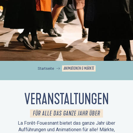
ANIMATIONEN & MÄRKTE
Startseite
VERANSTALTUNGEN
FÜR ALLE DAS GANZE JAHR ÜBER
La Forêt-Fouesnant bietet das ganze Jahr über
Aufführungen und Animationen für alle! Märkte,