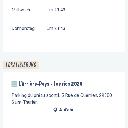
Mittwoch
Um 21:43
Donnerstag
Um 21:43
LOKALISIERUNG
L’Arrière-Pays - Les rias 2026
Parking du préau sportif, 5 Rue de Querrien, 29380
Saint-Thurien
Anfahrt