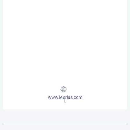
www.lesrias.com