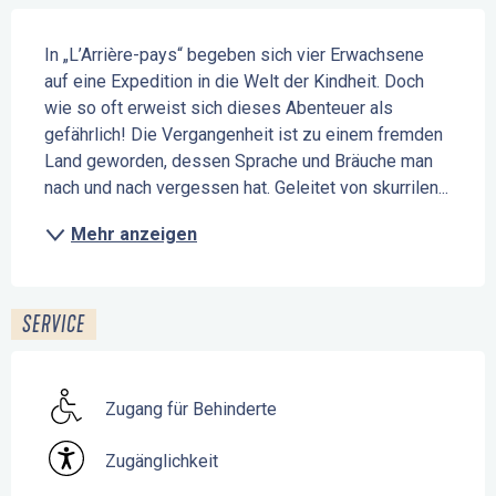
Beschreibung
In „L’Arrière-pays“ begeben sich vier Erwachsene 
auf eine Expedition in die Welt der Kindheit. Doch 
wie so oft erweist sich dieses Abenteuer als 
gefährlich! Die Vergangenheit ist zu einem fremden 
Land geworden, dessen Sprache und Bräuche man 
nach und nach vergessen hat. Geleitet von skurrilen...
Mehr anzeigen
SERVICE
Zugang für Behinderte
Zugänglichkeit