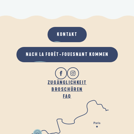
KONTAKT
NACH LA FORÊT-FOUESNANT KOMMEN
ZUGÄNGLICHKEIT
BROSCHÜREN
FAQ