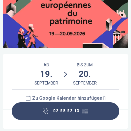
Öffnungszeiten & Kontaktdaten
AB
BIS ZUM
19.
20.
SEPTEMBER
SEPTEMBER
Zu Google Kalender hinzufügen
02 98 92 13
▒▒