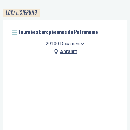
LOKALISIERUNG
Journées Européennes du Patrimoine
29100 Douarnenez
Anfahrt