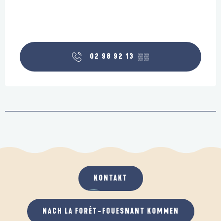
02 98 92 13
▒▒
KONTAKT
NACH LA FORÊT-FOUESNANT KOMMEN