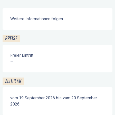
Beschreibung
Weitere Informationen folgen ...
PREISE
Freier Eintritt
—
ZEITPLAN
vom 19 September 2026 bis zum 20 September
2026