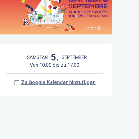
Öffnungszeiten & Kontaktdaten
5.
SAMSTAG
SEPTEMBER
Von 10:00 bis zu 17:00
Zu Google Kalender hinzufügen