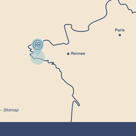
Sitemap