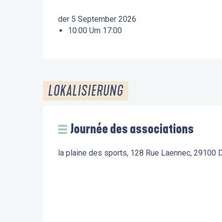
der 5 September 2026
10:00 Um 17:00
LOKALISIERUNG
Journée des associations
la plaine des sports, 128 Rue Laennec, 29100