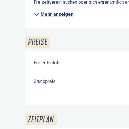
Freizeitverein suchen oder sich ehrenamtlich e
Mehr anzeigen
PREISE
Freier Eintritt
Grundpreis
ZEITPLAN