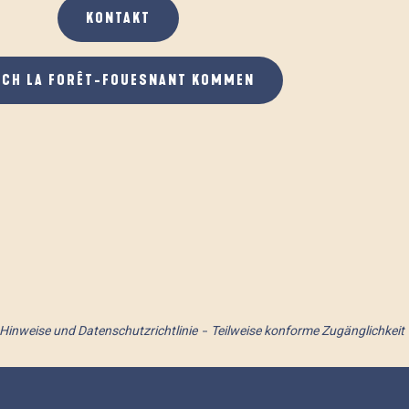
KONTAKT
ACH LA FORÊT-FOUESNANT KOMMEN
 Hinweise und Datenschutzrichtlinie
Teilweise konforme Zugänglichkeit