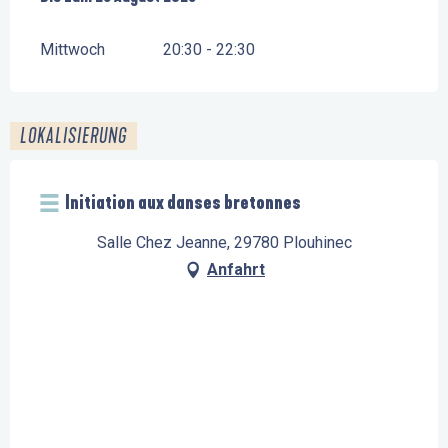
Mittwoch
20:30 - 22:30
LOKALISIERUNG
Initiation aux danses bretonnes
Salle Chez Jeanne, 29780 Plouhinec
Anfahrt