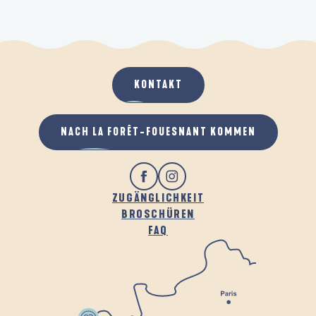
KONTAKT
NACH LA FORÊT-FOUESNANT KOMMEN
ZUGÄNGLICHKEIT
BROSCHÜREN
FAQ