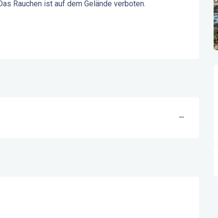
Das Rauchen ist auf dem Gelände verboten. 
—