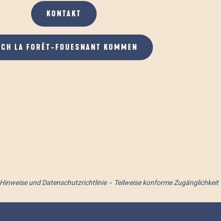
KONTAKT
ACH LA FORÊT-FOUESNANT KOMMEN
 Hinweise und Datenschutzrichtlinie
Teilweise konforme Zugänglichkeit