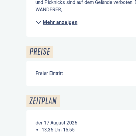
und Picknicks sind auf dem Gelände verboten. 
WANDERER,...
Mehr anzeigen
PREISE
Freier Eintritt
ZEITPLAN
der 17 August 2026
13:35 Um 15:55