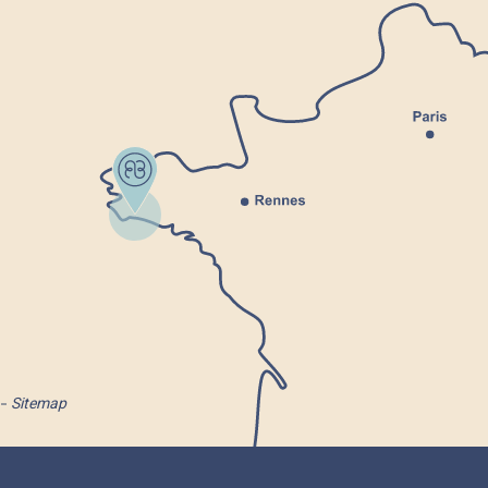
Sitemap