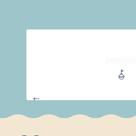
SPAZIERGÄNG
AUTOUR DES DEUX ANSES