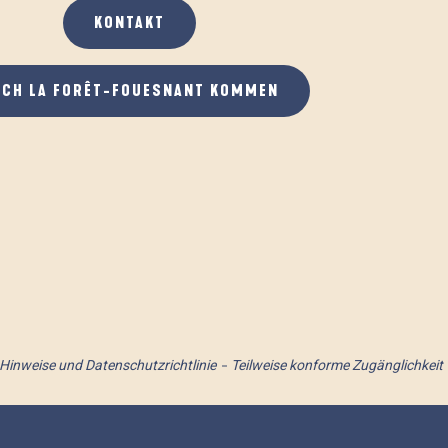
KONTAKT
ACH LA FORÊT-FOUESNANT KOMMEN
 Hinweise und Datenschutzrichtlinie
Teilweise konforme Zugänglichkeit