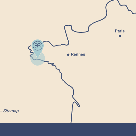
Sitemap