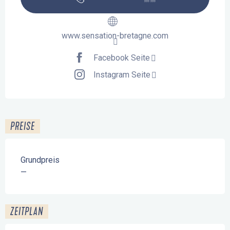
www.sensation-bretagne.com
Facebook Seite
Instagram Seite
PREISE
Grundpreis
—
ZEITPLAN