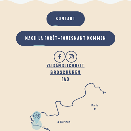
KONTAKT
NACH LA FORÊT-FOUESNANT KOMMEN
ZUGÄNGLICHKEIT
BROSCHÜREN
FAQ