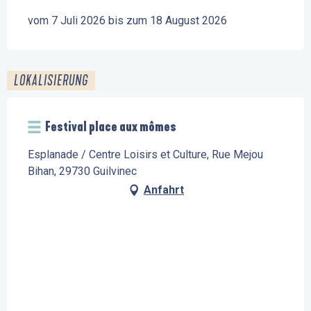
vom 7 Juli 2026 bis zum 18 August 2026
LOKALISIERUNG
Festival place aux mômes
Esplanade / Centre Loisirs et Culture, Rue Mejou
Bihan, 29730 Guilvinec
Anfahrt