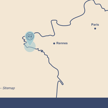
Sitemap