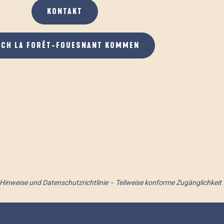
KONTAKT
ACH LA FORÊT-FOUESNANT KOMMEN
 Hinweise und Datenschutzrichtlinie
Teilweise konforme Zugänglichkeit