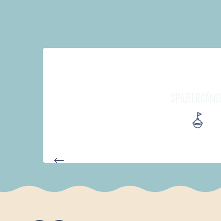
SPAZIERGÄNG
AUTOUR DES DEUX ANSES