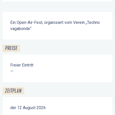
Beschreibung
Ein Open-Air-Fest, organisiert vom Verein „Techno 
vagabonde“.
PREISE
Freier Eintritt
—
ZEITPLAN
der 12 August 2026