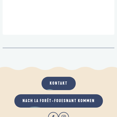
KONTAKT
NACH LA FORÊT-FOUESNANT KOMMEN