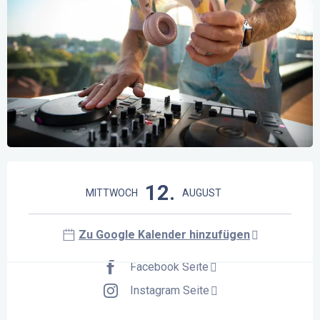
Öffnungszeiten & Kontaktdaten
12.
MITTWOCH
AUGUST
Zu Google Kalender hinzufügen
Facebook Seite
Instagram Seite