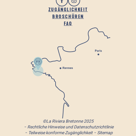
ZUGÄNGLICHKEIT
BROSCHÜREN
FAQ
©La Riviera Bretonne 2025
Rechtliche Hinweise und Datenschutzrichtlinie
Teilweise konforme Zugänglichkeit
Sitemap