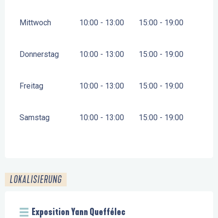
Mittwoch
10:00 - 13:00
15:00 - 19:00
Donnerstag
10:00 - 13:00
15:00 - 19:00
Freitag
10:00 - 13:00
15:00 - 19:00
Samstag
10:00 - 13:00
15:00 - 19:00
LOKALISIERUNG
Exposition Yann Queffélec