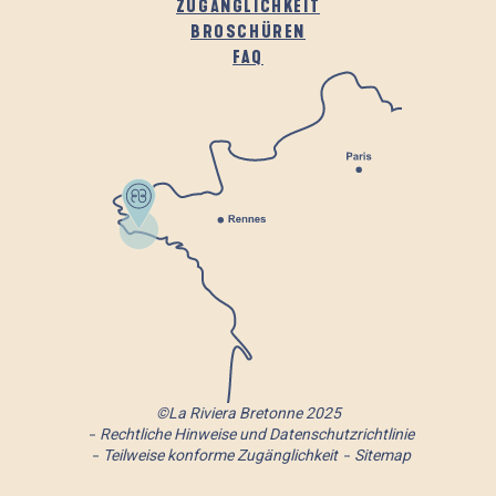
ZUGÄNGLICHKEIT
BROSCHÜREN
FAQ
©La Riviera Bretonne 2025
Rechtliche Hinweise und Datenschutzrichtlinie
Teilweise konforme Zugänglichkeit
Sitemap