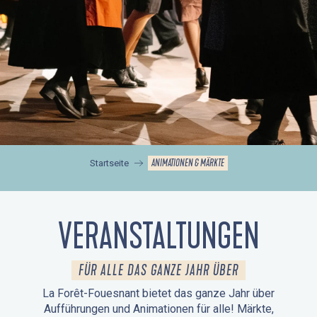
ANIMATIONEN & MÄRKTE
Startseite
VERANSTALTUNGEN
FÜR ALLE DAS GANZE JAHR ÜBER
La Forêt-Fouesnant bietet das ganze Jahr über
Aufführungen und Animationen für alle! Märkte,