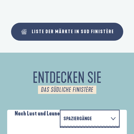
LISTE DER MÄRKTE IN SUD FINISTÈRE
ENTDECKEN SIE
DAS SÜDLICHE FINISTÈRE
Nach Lust und Laune
SPAZIERGÄNGE