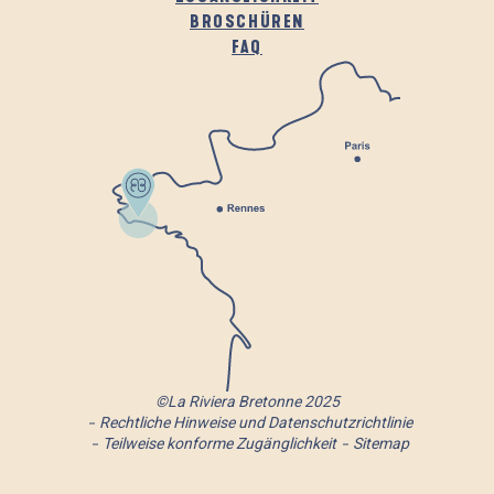
BROSCHÜREN
FAQ
©La Riviera Bretonne 2025
Rechtliche Hinweise und Datenschutzrichtlinie
Teilweise konforme Zugänglichkeit
Sitemap