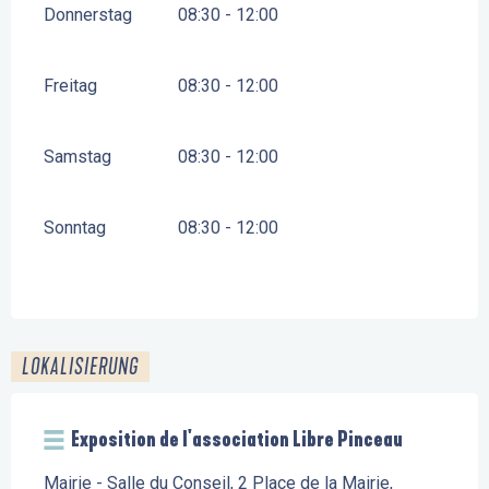
Donnerstag
08:30 - 12:00
Freitag
08:30 - 12:00
Samstag
08:30 - 12:00
Sonntag
08:30 - 12:00
LOKALISIERUNG
Exposition de l'association Libre Pinceau
Mairie - Salle du Conseil, 2 Place de la Mairie,