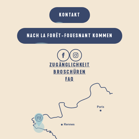
KONTAKT
NACH LA FORÊT-FOUESNANT KOMMEN
ZUGÄNGLICHKEIT
BROSCHÜREN
FAQ