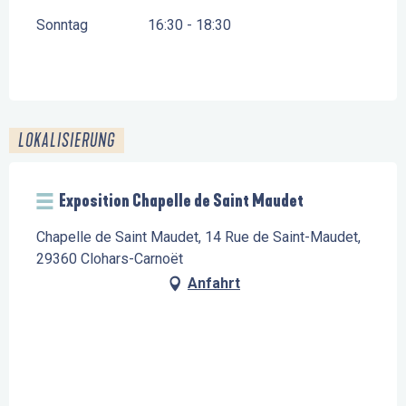
Sonntag
16:30 - 18:30
LOKALISIERUNG
Exposition Chapelle de Saint Maudet
Chapelle de Saint Maudet, 14 Rue de Saint-Maudet,
29360 Clohars-Carnoët
Anfahrt