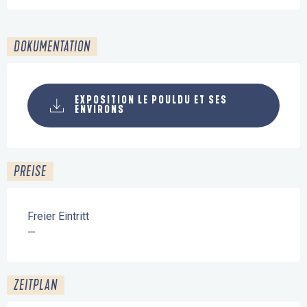
DOKUMENTATION
EXPOSITION LE POULDU ET SES
ENVIRONS
PREISE
Freier Eintritt
—
ZEITPLAN