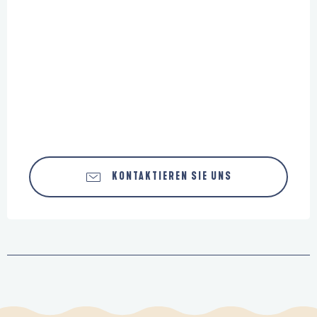
KONTAKTIEREN SIE UNS