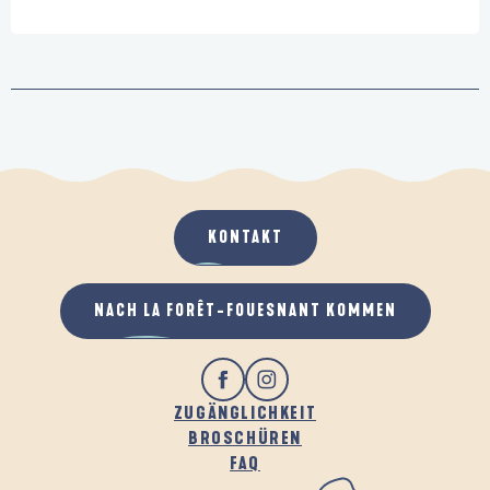
KONTAKT
NACH LA FORÊT-FOUESNANT KOMMEN
ZUGÄNGLICHKEIT
BROSCHÜREN
FAQ