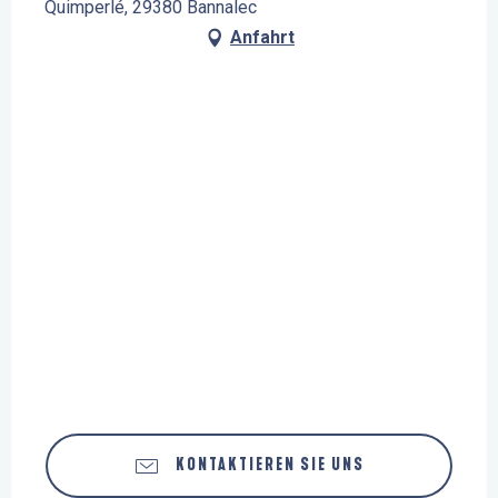
Quimperlé, 29380 Bannalec
Anfahrt
KONTAKTIEREN SIE UNS