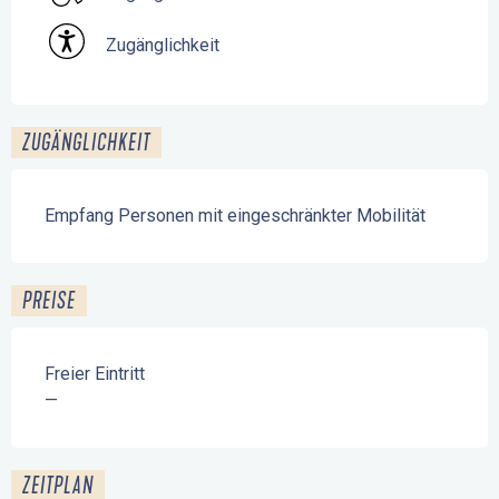
Zugänglichkeit
ZUGÄNGLICHKEIT
Empfang Personen mit eingeschränkter Mobilität
PREISE
Freier Eintritt
—
ZEITPLAN