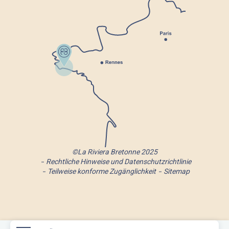
©La Riviera Bretonne 2025
Rechtliche Hinweise und Datenschutzrichtlinie
Teilweise konforme Zugänglichkeit
Sitemap