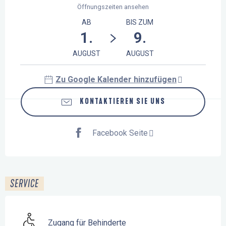
Öffnungszeiten ansehen
AB
BIS ZUM
1.
9.
AUGUST
AUGUST
Zu Google Kalender hinzufügen
KONTAKTIEREN SIE UNS
Facebook Seite
SERVICE
Zugang für Behinderte