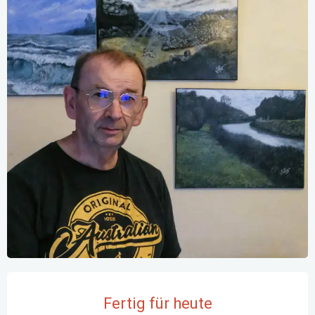
Öffnungszeiten & Kontaktdaten
Fertig für heute