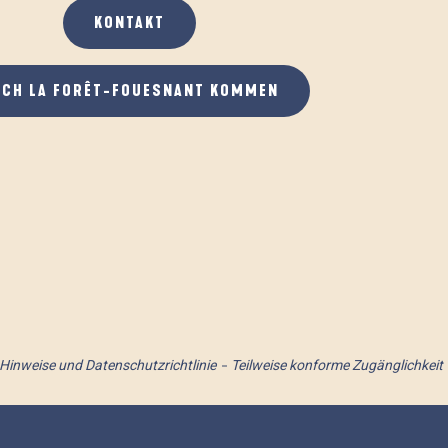
KONTAKT
ACH LA FORÊT-FOUESNANT KOMMEN
 Hinweise und Datenschutzrichtlinie
Teilweise konforme Zugänglichkeit