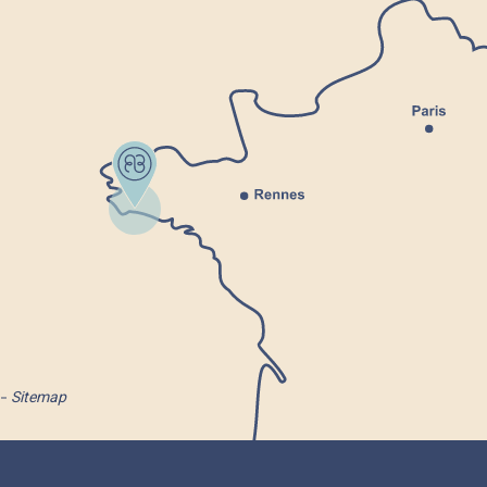
Sitemap