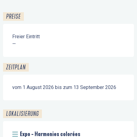
PREISE
Freier Eintritt
—
ZEITPLAN
vom 1 August 2026 bis zum 13 September 2026
LOKALISIERUNG
Expo - Harmonies colorées