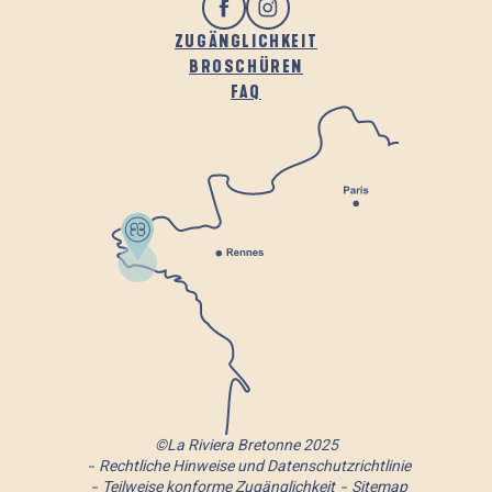
ZUGÄNGLICHKEIT
BROSCHÜREN
FAQ
©La Riviera Bretonne 2025
Rechtliche Hinweise und Datenschutzrichtlinie
Teilweise konforme Zugänglichkeit
Sitemap