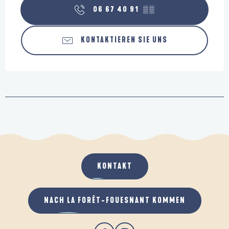
06 67 40 91
▒▒
KONTAKTIEREN SIE UNS
KONTAKT
NACH LA FORÊT-FOUESNANT KOMMEN