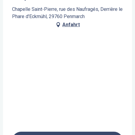
Chapelle Saint-Pierre, rue des Naufragés, Derrière le
Phare d'Eckmühl, 29760 Penmarch
Anfahrt