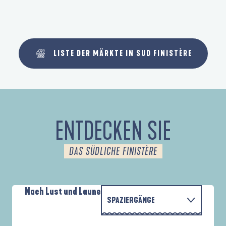
LISTE DER MÄRKTE IN SUD FINISTÈRE
ENTDECKEN SIE
DAS SÜDLICHE FINISTÈRE
Nach Lust und Laune
SPAZIERGÄNGE