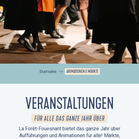
ANIMATIONEN & MÄRKTE
Startseite
VERANSTALTUNGEN
FÜR ALLE DAS GANZE JAHR ÜBER
La Forêt-Fouesnant bietet das ganze Jahr über
Aufführungen und Animationen für alle! Märkte,