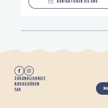
KONTAKTIEREN SIE UNS
ZUGÄNGLICHKEIT
BROSCHÜREN
N
FAQ