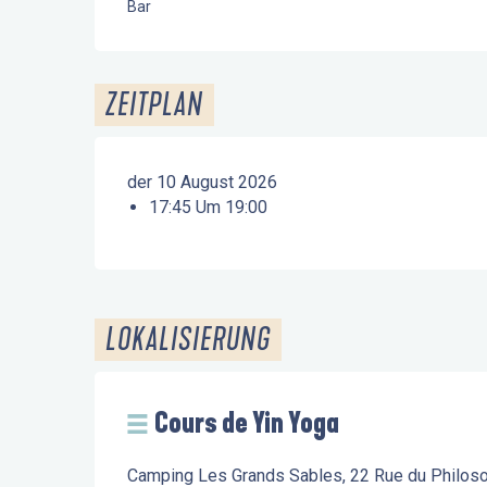
Bar
ZEITPLAN
der 10 August 2026
17:45 Um 19:00
LOKALISIERUNG
Cours de Yin Yoga
Camping Les Grands Sables, 22 Rue du Philoso