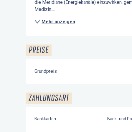
die Meridiane (Energiekanäle) einzuwirken, gemä
Medizin....
Mehr anzeigen
PREISE
Grundpreis
ZAHLUNGSART
Bankkarten
Bank- und Po