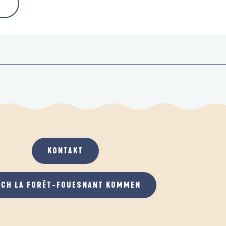
KONTAKT
ACH LA FORÊT-FOUESNANT KOMMEN