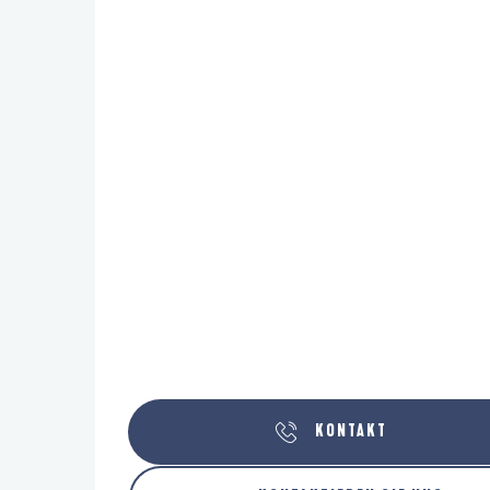
KONTAKT