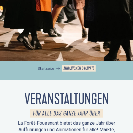
ANIMATIONEN & MÄRKTE
Startseite
VERANSTALTUNGEN
FÜR ALLE DAS GANZE JAHR ÜBER
La Forêt-Fouesnant bietet das ganze Jahr über
Aufführungen und Animationen für alle! Märkte,