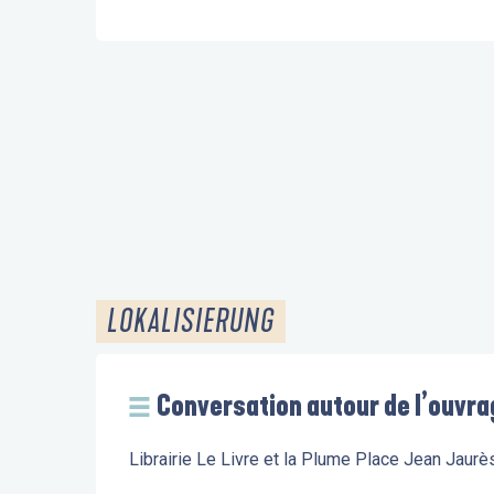
LOKALISIERUNG
Conversation autour de l’ouvra
Librairie Le Livre et la Plume Place Jean Jaur