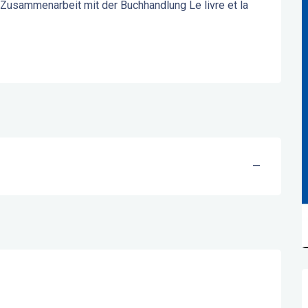
 Zusammenarbeit mit der Buchhandlung Le livre et la 
—