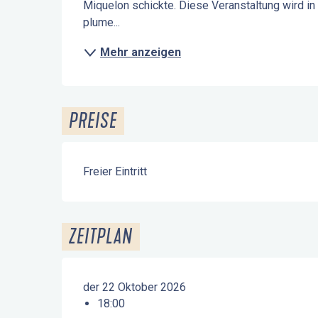
Miquelon schickte. Diese Veranstaltung wird in
plume...
Mehr anzeigen
PREISE
Freier Eintritt
ZEITPLAN
der 22 Oktober 2026
18:00