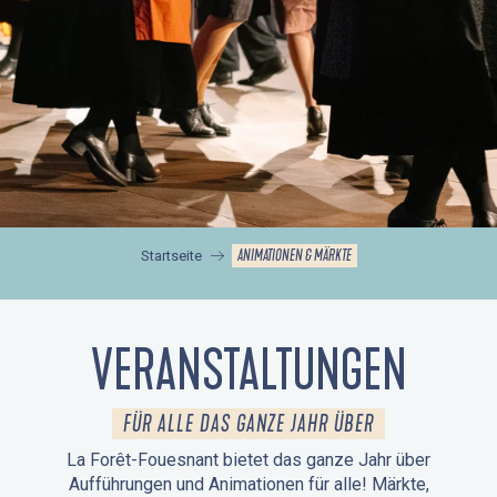
ANIMATIONEN & MÄRKTE
Startseite
VERANSTALTUNGEN
FÜR ALLE DAS GANZE JAHR ÜBER
La Forêt-Fouesnant bietet das ganze Jahr über
Aufführungen und Animationen für alle! Märkte,