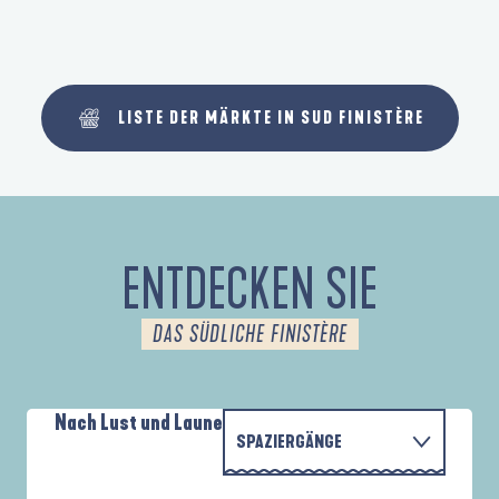
LISTE DER MÄRKTE IN SUD FINISTÈRE
ENTDECKEN SIE
DAS SÜDLICHE FINISTÈRE
Nach Lust und Laune
SPAZIERGÄNGE
PARCOURS D'INTERPRÉTATION DE L'ANSE