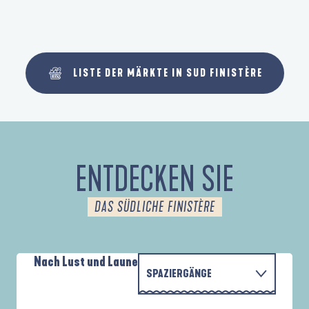
LISTE DER MÄRKTE IN SUD FINISTÈRE
ENTDECKEN SIE
DAS SÜDLICHE FINISTÈRE
Nach Lust und Laune
SPAZIERGÄNGE