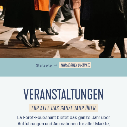
ANIMATIONEN & MÄRKTE
Startseite
VERANSTALTUNGEN
FÜR ALLE DAS GANZE JAHR ÜBER
La Forêt-Fouesnant bietet das ganze Jahr über
Aufführungen und Animationen für alle! Märkte,