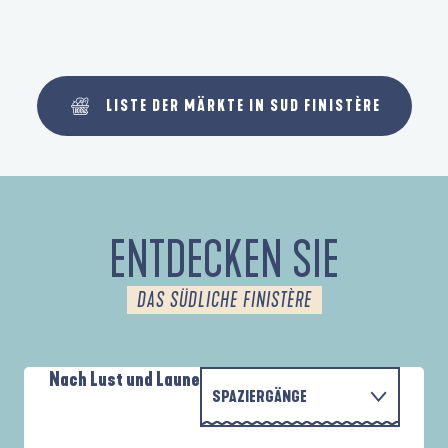
LISTE DER MÄRKTE IN SUD FINISTÈRE
ENTDECKEN SIE
DAS SÜDLICHE FINISTÈRE
Nach Lust und Laune
SPAZIERGÄNGE