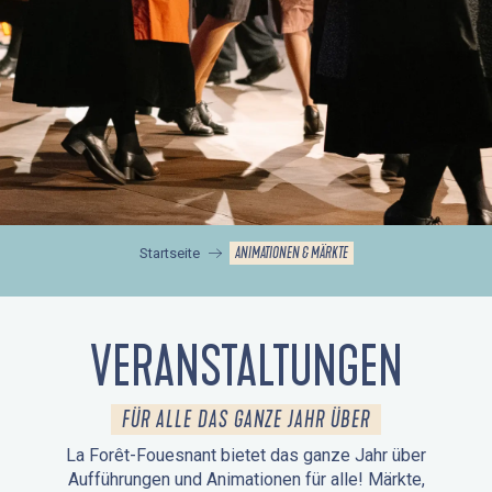
ANIMATIONEN & MÄRKTE
Startseite
VERANSTALTUNGEN
FÜR ALLE DAS GANZE JAHR ÜBER
La Forêt-Fouesnant bietet das ganze Jahr über
Aufführungen und Animationen für alle! Märkte,