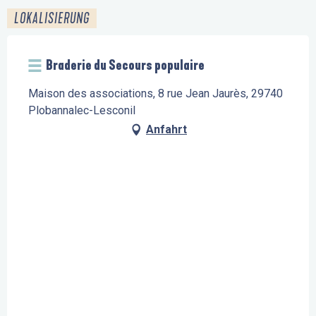
LOKALISIERUNG
Braderie du Secours populaire
Maison des associations, 8 rue Jean Jaurès, 29740
Plobannalec-Lesconil
Anfahrt