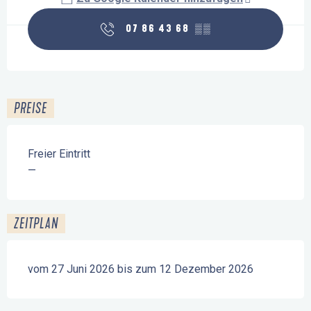
07 86 43 68
▒▒
PREISE
Freier Eintritt
—
ZEITPLAN
vom 27 Juni 2026 bis zum 12 Dezember 2026