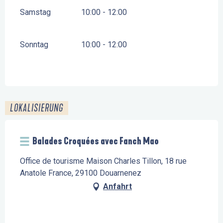
Samstag
10:00 - 12:00
Sonntag
10:00 - 12:00
LOKALISIERUNG
Balades Croquées avec Fanch Mao
Office de tourisme Maison Charles Tillon, 18 rue
Anatole France, 29100 Douarnenez
Anfahrt