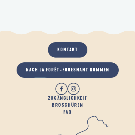
KONTAKT
NACH LA FORÊT-FOUESNANT KOMMEN
ZUGÄNGLICHKEIT
BROSCHÜREN
FAQ