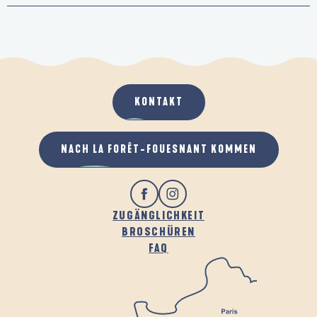
KONTAKT
NACH LA FORÊT-FOUESNANT KOMMEN
ZUGÄNGLICHKEIT
BROSCHÜREN
FAQ