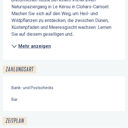
Naturspaziergang in Le Kérou in Clohars-Carnoët. 
Machen Sie sich auf den Weg, um Heil- und 
Wildpflanzen zu entdecken, die zwischen Dünen, 
Küstenpfaden und Meeresgischt wachsen. Lernen 
Sie auf diesem geselligen und...
Mehr anzeigen
ZAHLUNGSART
Bank- und Postschecks
Bar
ZEITPLAN