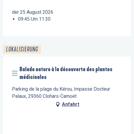
der 25 August 2026
09:45 Um 11:30
LOKALISIERUNG
Balade naturo à la découverte des plantes
médicinales
Parking de la plage du Kérou, Impasse Docteur
Palaux, 29360 Clohars-Carnoët
Anfahrt