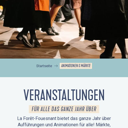
ANIMATIONEN & MÄRKTE
Startseite
VERANSTALTUNGEN
FÜR ALLE DAS GANZE JAHR ÜBER
La Forêt-Fouesnant bietet das ganze Jahr über
Aufführungen und Animationen für alle! Märkte,