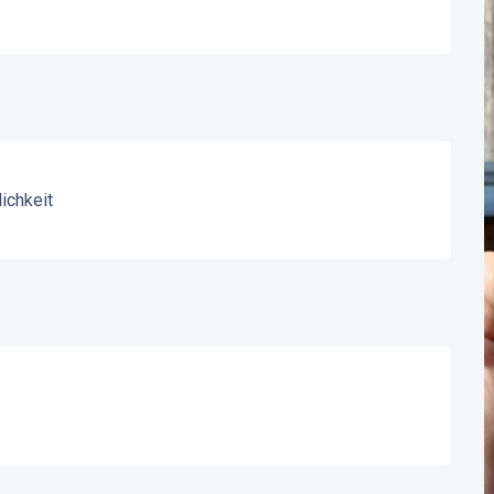
ichkeit