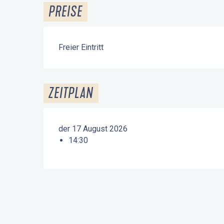
PREISE
Freier Eintritt
ZEITPLAN
der 17 August 2026
14:30