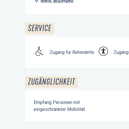
Mehr anzeigen
SERVICE
Zugang für Behinderte
Zugängl
ZUGÄNGLICHKEIT
Empfang Personen mit
eingeschränkter Mobilität