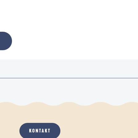
KONTAKT