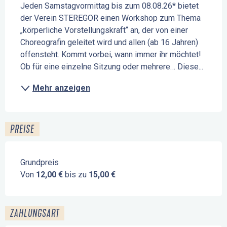
Jeden Samstagvormittag bis zum 08.08.26* bietet 
der Verein STEREGOR einen Workshop zum Thema 
„körperliche Vorstellungskraft“ an, der von einer 
Choreografin geleitet wird und allen (ab 16 Jahren) 
offensteht. Kommt vorbei, wann immer ihr möchtet! 
Ob für eine einzelne Sitzung oder mehrere… Diese...
Mehr anzeigen
PREISE
Grundpreis
Von
12,00 €
bis zu
15,00 €
ZAHLUNGSART