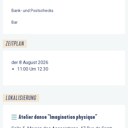
Bank- und Postschecks
Bar
ZEITPLAN
der 8 August 2026
11:00 Um 12:30
LOKALISIERUNG
Atelier danse "Imagination physique"