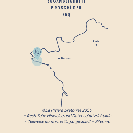
ZUGÄNGLICHKEIT
BROSCHÜREN
FAQ
©La Riviera Bretonne 2025
Rechtliche Hinweise und Datenschutzrichtlinie
Teilweise konforme Zugänglichkeit
Sitemap