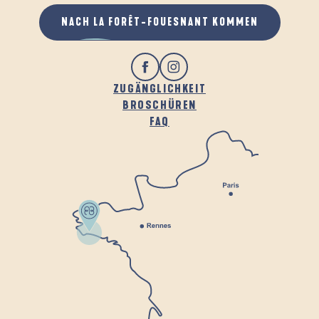
NACH LA FORÊT-FOUESNANT KOMMEN
ZUGÄNGLICHKEIT
BROSCHÜREN
FAQ