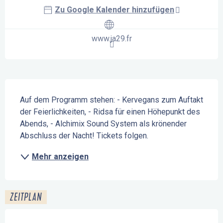
Zu Google Kalender hinzufügen
www.ja29.fr
Beschreibung
Auf dem Programm stehen: - Kervegans zum Auftakt 
der Feierlichkeiten, - Ridsa für einen Höhepunkt des 
Abends, - Alchimix Sound System als krönender 
Abschluss der Nacht! Tickets folgen.
Mehr anzeigen
ZEITPLAN