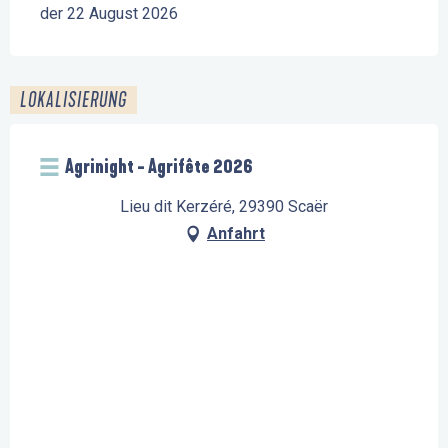
der 22 August 2026
LOKALISIERUNG
Agrinight - Agrifête 2026
Lieu dit Kerzéré, 29390 Scaër
Anfahrt