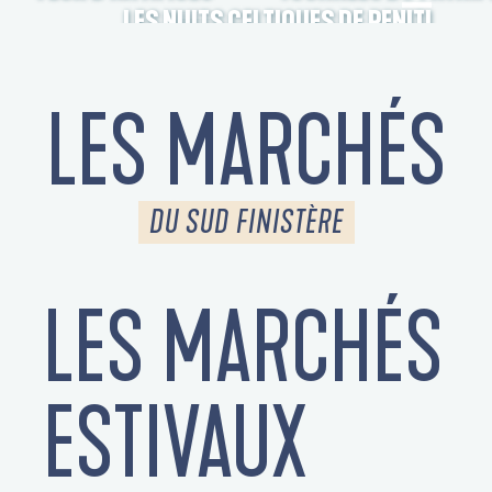
LES NUITS CELTIQUES DE PENITI
LES MARCHÉS
DU SUD FINISTÈRE
LES MARCHÉS
S
ESTIVAUX