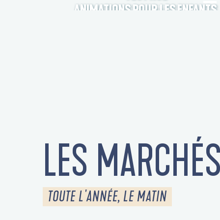
ANIMATIONS POUR LES ENFANTS
LES MARCHÉ
TOUTE L'ANNÉE, LE MATIN