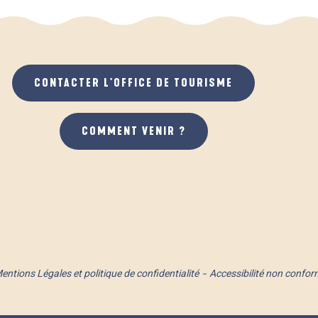
CONTACTER L'OFFICE DE TOURISME
COMMENT VENIR ?
entions Légales et politique de confidentialité
Accessibilité non confor