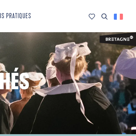
OS PRATIQUES
Recherche
Voir les favoris
CHÉS