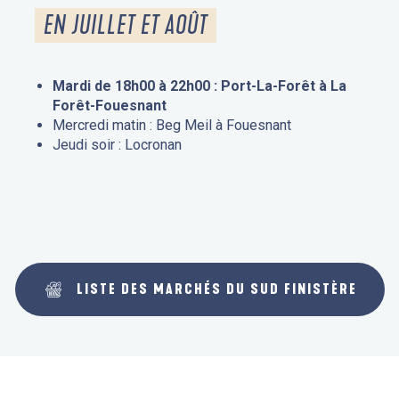
EN JUILLET ET AOÛT
Mardi de 18h00 à 22h00 : Port-La-Forêt à La
Forêt-Fouesnant
Mercredi matin : Beg Meil à Fouesnant
Jeudi soir : Locronan
LISTE DES MARCHÉS DU SUD FINISTÈRE