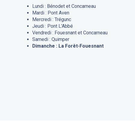
Lundi : Bénodet et Concarneau
Mardi : Pont Aven
Mercredi : Trégunc
Jeudi : Pont L’Abbé
Vendredi : Fouesnant et Concarneau
Samedi : Quimper
Dimanche : La Forêt-Fouesnant