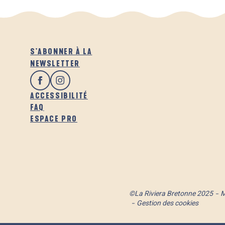
S'ABONNER À LA
NEWSLETTER
ACCESSIBILITÉ
FAQ
ESPACE PRO
©La Riviera Bretonne 2025
M
Gestion des cookies