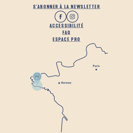
S'ABONNER À LA NEWSLETTER
ACCESSIBILITÉ
FAQ
ESPACE PRO