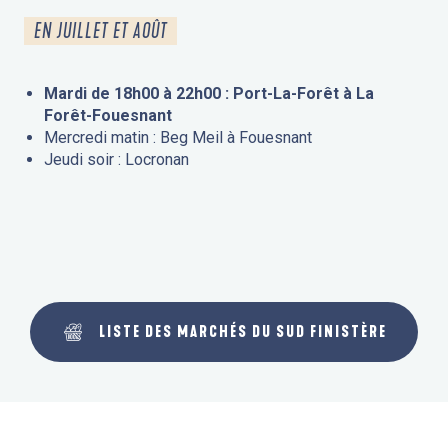
EN JUILLET ET AOÛT
Mardi de 18h00 à 22h00 : Port-La-Forêt à La
Forêt-Fouesnant
Mercredi matin : Beg Meil à Fouesnant
Jeudi soir : Locronan
LISTE DES MARCHÉS DU SUD FINISTÈRE