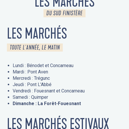
LES MARCHÉS
DU SUD FINISTÈRE
LES MARCHÉS
TOUTE L'ANNÉE, LE MATIN
Lundi : Bénodet et Concarneau
Mardi : Pont Aven
Mercredi : Trégunc
Jeudi : Pont L’Abbé
Vendredi : Fouesnant et Concarneau
Samedi : Quimper
Dimanche : La Forêt-Fouesnant
LES MARCHÉS ESTIVAUX