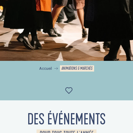
ANIMATIONS & MARCHÉS
Accueil
Ajouter aux favor
DES ÉVÉNEMENTS