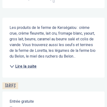
Description
Les produits de le ferme de Kerségalou : crème 
crue, crème fleurette, lait cru, fromage blanc, yaourt, 
gros lait, beurre, caramel au beurre salé et colis de 
viande. Vous trouverez aussi les oeufs et terrines 
de la ferme de Loretta, les légumes de la ferme bio 
du Belon, le miel des ruchers du Belon...
Lire la suite
TARIFS
Entrée gratuite