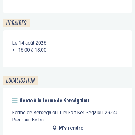
—
HORAIRES
Le 14 août 2026
16:00 à 18:00
LOCALISATION
Vente à la ferme de Kerségalou
Ferme de Kerségalou, Lieu-dit Ker Segalou, 29340
Riec-sur-Belon
M'y rendre