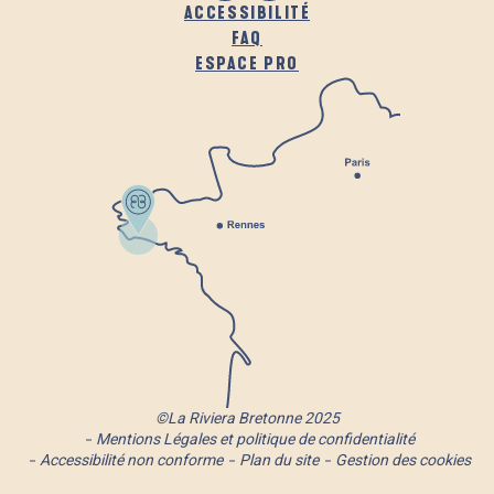
ACCESSIBILITÉ
FAQ
ESPACE PRO
©La Riviera Bretonne 2025
Mentions Légales et politique de confidentialité
Accessibilité non conforme
Plan du site
Gestion des cookies