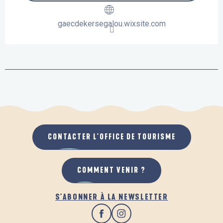
gaecdekersegalou.wixsite.com
CONTACTER L'OFFICE DE TOURISME
COMMENT VENIR ?
S'ABONNER À LA NEWSLETTER