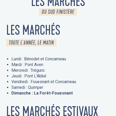
LES MARCHÉS
DU SUD FINISTÈRE
LES MARCHÉS
TOUTE L'ANNÉE, LE MATIN
Lundi : Bénodet et Concarneau
Mardi : Pont Aven
Mercredi : Trégunc
Jeudi : Pont L’Abbé
Vendredi : Fouesnant et Concarneau
Samedi : Quimper
Dimanche : La Forêt-Fouesnant
LES MARCHÉS ESTIVAUX