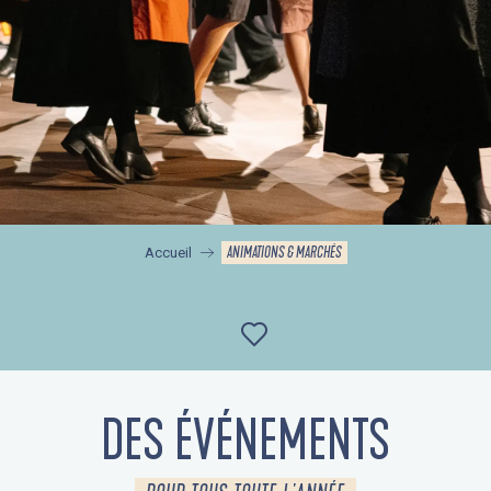
ANIMATIONS & MARCHÉS
Accueil
Ajouter aux favor
DES ÉVÉNEMENTS