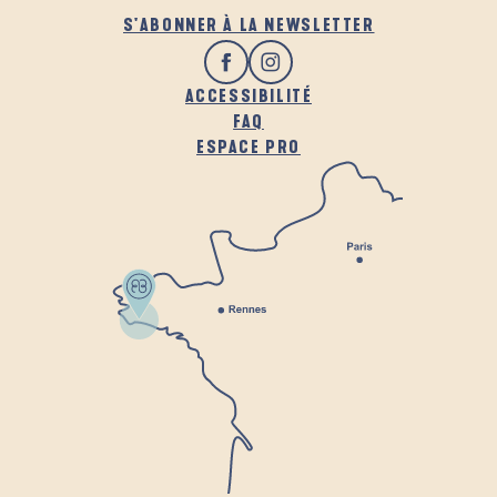
S'ABONNER À LA NEWSLETTER
ACCESSIBILITÉ
FAQ
ESPACE PRO