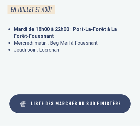
EN JUILLET ET AOÛT
Mardi de 18h00 à 22h00 : Port-La-Forêt à La
Forêt-Fouesnant
Mercredi matin : Beg Meil à Fouesnant
Jeudi soir : Locronan
LISTE DES MARCHÉS DU SUD FINISTÈRE