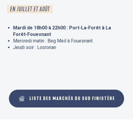
EN JUILLET ET AOÛT
Mardi de 18h00 à 22h00 : Port-La-Forêt à La
Forêt-Fouesnant
Mercredi matin : Beg Meil à Fouesnant
Jeudi soir : Locronan
LISTE DES MARCHÉS DU SUD FINISTÈRE