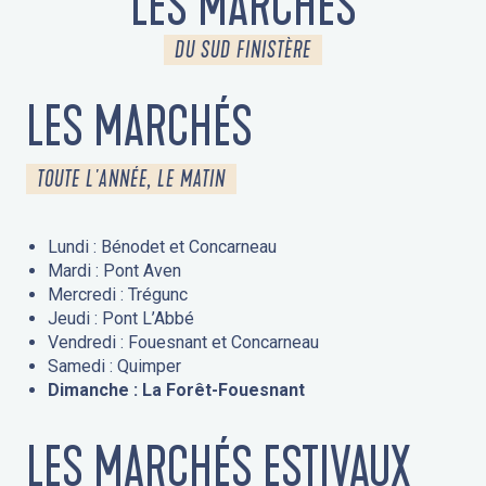
LES MARCHÉS
DU SUD FINISTÈRE
LES MARCHÉS
TOUTE L'ANNÉE, LE MATIN
Lundi : Bénodet et Concarneau
Mardi : Pont Aven
Mercredi : Trégunc
Jeudi : Pont L’Abbé
Vendredi : Fouesnant et Concarneau
Samedi : Quimper
Dimanche : La Forêt-Fouesnant
LES MARCHÉS ESTIVAUX