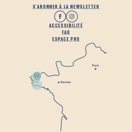
S'ABONNER À LA NEWSLETTER
ACCESSIBILITÉ
FAQ
ESPACE PRO