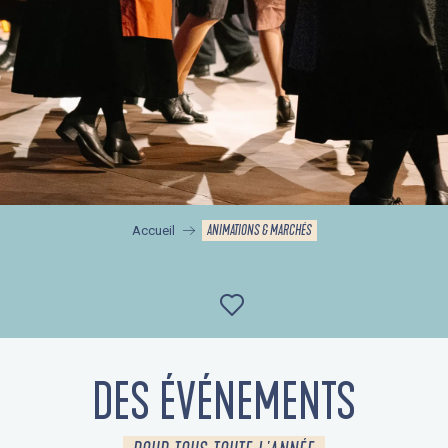
ANIMATIONS & MARCHÉS
Accueil
Ajouter aux favor
DES ÉVÉNEMENTS