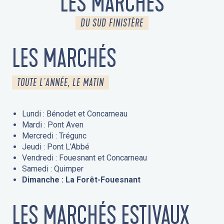
LES MARCHÉS
DU SUD FINISTÈRE
LES MARCHÉS
TOUTE L'ANNÉE, LE MATIN
Lundi : Bénodet et Concarneau
Mardi : Pont Aven
Mercredi : Trégunc
Jeudi : Pont L’Abbé
Vendredi : Fouesnant et Concarneau
Samedi : Quimper
Dimanche : La Forêt-Fouesnant
LES MARCHÉS ESTIVAUX