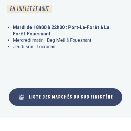
EN JUILLET ET AOÛT
Mardi de 18h00 à 22h00 : Port-La-Forêt à La
Forêt-Fouesnant
Mercredi matin : Beg Meil à Fouesnant
Jeudi soir : Locronan
LISTE DES MARCHÉS DU SUD FINISTÈRE