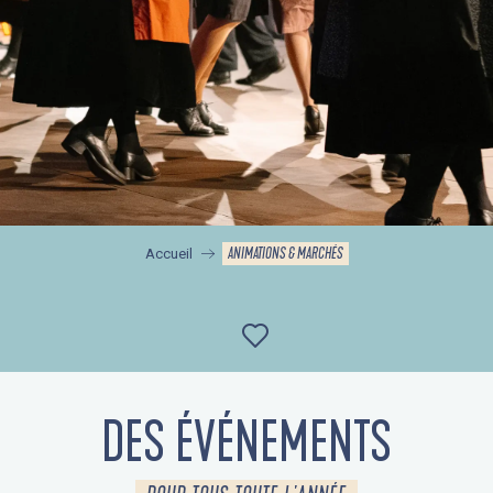
ANIMATIONS & MARCHÉS
Accueil
Ajouter aux favor
DES ÉVÉNEMENTS