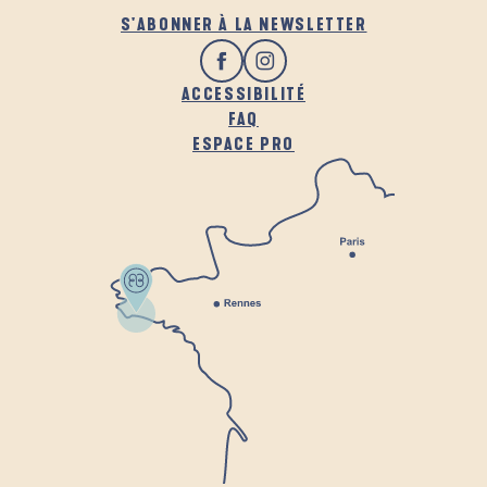
S'ABONNER À LA NEWSLETTER
ACCESSIBILITÉ
FAQ
ESPACE PRO