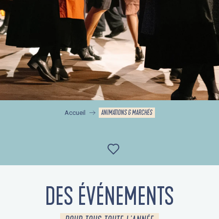
ANIMATIONS & MARCHÉS
Accueil
Ajouter aux favor
DES ÉVÉNEMENTS