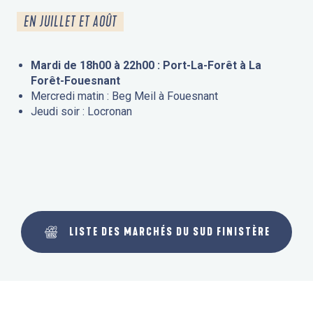
EN JUILLET ET AOÛT
Mardi de 18h00 à 22h00 : Port-La-Forêt à La
Forêt-Fouesnant
Mercredi matin : Beg Meil à Fouesnant
Jeudi soir : Locronan
LISTE DES MARCHÉS DU SUD FINISTÈRE