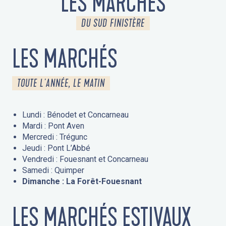
LES MARCHÉS
DU SUD FINISTÈRE
LES MARCHÉS
TOUTE L'ANNÉE, LE MATIN
Lundi : Bénodet et Concarneau
Mardi : Pont Aven
Mercredi : Trégunc
Jeudi : Pont L’Abbé
Vendredi : Fouesnant et Concarneau
Samedi : Quimper
Dimanche : La Forêt-Fouesnant
LES MARCHÉS ESTIVAUX