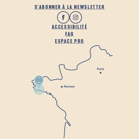
S'ABONNER À LA NEWSLETTER
ACCESSIBILITÉ
FAQ
ESPACE PRO