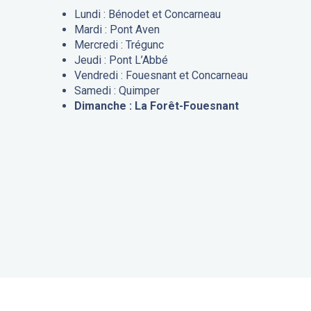
Lundi : Bénodet et Concarneau
Mardi : Pont Aven
Mercredi : Trégunc
Jeudi : Pont L’Abbé
Vendredi : Fouesnant et Concarneau
Samedi : Quimper
Dimanche : La Forêt-Fouesnant