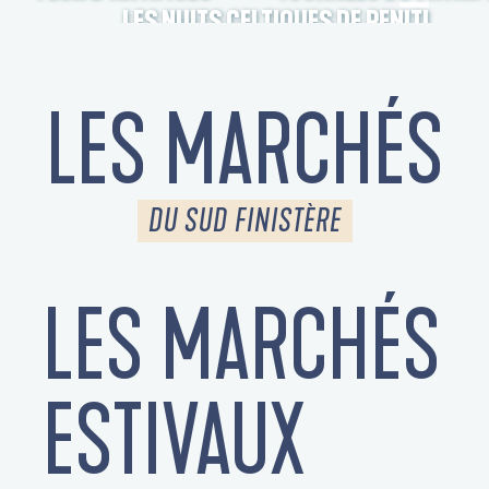
LES NUITS CELTIQUES DE PENITI
LES MARCHÉS
DU SUD FINISTÈRE
LES MARCHÉS
S
ESTIVAUX