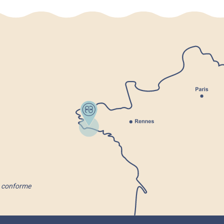
nt conforme