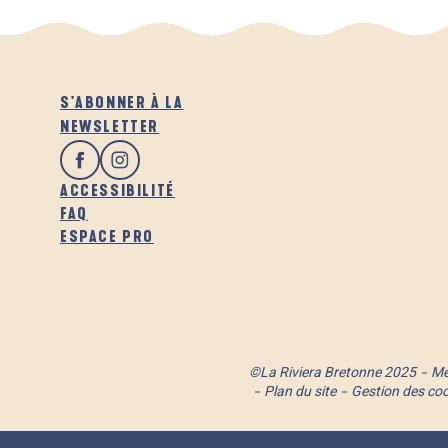
S'ABONNER À LA
NEWSLETTER
ACCESSIBILITÉ
FAQ
ESPACE PRO
©La Riviera Bretonne 2025
Me
Plan du site
Gestion des co