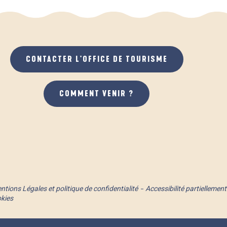
CONTACTER L'OFFICE DE TOURISME
COMMENT VENIR ?
ntions Légales et politique de confidentialité
Accessibilité partielleme
okies