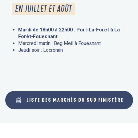
EN JUILLET ET AOÛT
Mardi de 18h00 à 22h00 : Port-La-Forêt à La
Forêt-Fouesnant
Mercredi matin : Beg Meil à Fouesnant
Jeudi soir : Locronan
LISTE DES MARCHÉS DU SUD FINISTÈRE