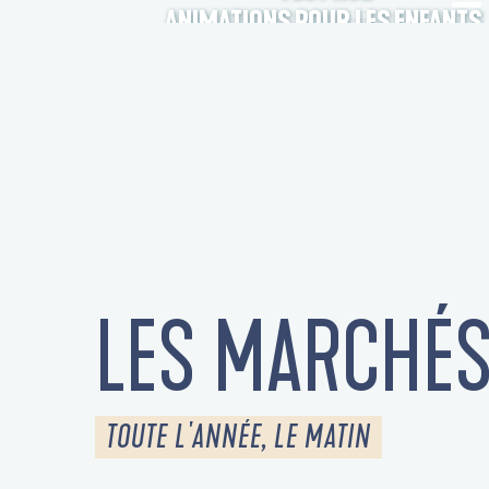
ANIMATIONS POUR LES ENFANTS
LES MARCHÉ
TOUTE L'ANNÉE, LE MATIN