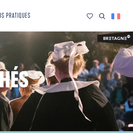
OS PRATIQUES
Recherche
Voir les favoris
CHÉS