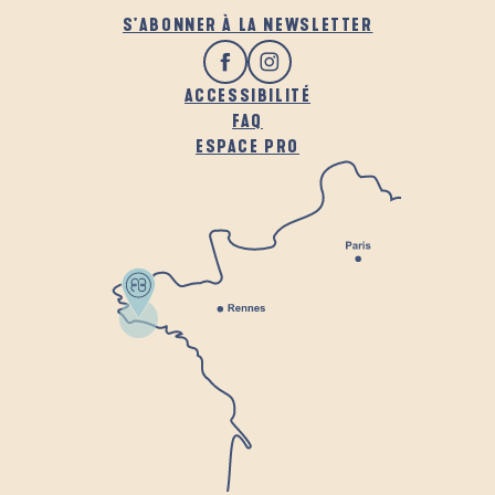
S'ABONNER À LA NEWSLETTER
ACCESSIBILITÉ
FAQ
ESPACE PRO