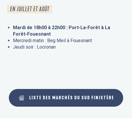
EN JUILLET ET AOÛT
Mardi de 18h00 à 22h00 : Port-La-Forêt à La
Forêt-Fouesnant
Mercredi matin : Beg Meil à Fouesnant
Jeudi soir : Locronan
LISTE DES MARCHÉS DU SUD FINISTÈRE