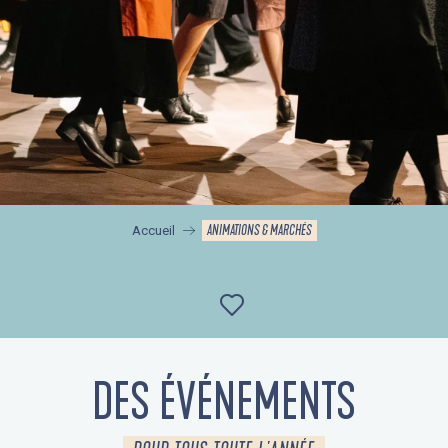
ANIMATIONS & MARCHÉS
Accueil
Ajouter aux favor
DES ÉVÉNEMENTS