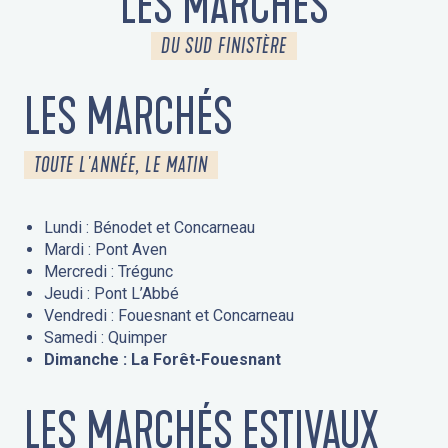
LES MARCHÉS
DU SUD FINISTÈRE
LES MARCHÉS
TOUTE L'ANNÉE, LE MATIN
Lundi : Bénodet et Concarneau
Mardi : Pont Aven
Mercredi : Trégunc
Jeudi : Pont L’Abbé
Vendredi : Fouesnant et Concarneau
Samedi : Quimper
Dimanche : La Forêt-Fouesnant
LES MARCHÉS ESTIVAUX