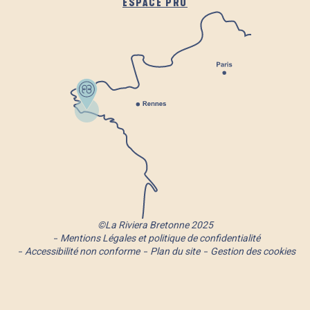
ESPACE PRO
©La Riviera Bretonne 2025
Mentions Légales et politique de confidentialité
Accessibilité non conforme
Plan du site
Gestion des cookies