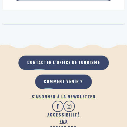
CONTACTER L'OFFICE DE TOURISME
COMMENT VENIR ?
S'ABONNER À LA NEWSLETTER
ACCESSIBILITÉ
FAQ