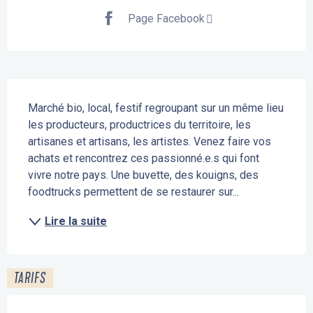
Page Facebook
Description
Marché bio, local, festif regroupant sur un même lieu 
les producteurs, productrices du territoire, les 
artisanes et artisans, les artistes. Venez faire vos 
achats et rencontrez ces passionné.e.s qui font 
vivre notre pays. Une buvette, des kouigns, des 
foodtrucks permettent de se restaurer sur...
Lire la suite
TARIFS