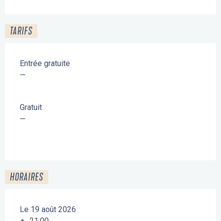
TARIFS
Entrée gratuite
—
Gratuit
—
HORAIRES
Le 19 août 2026
21:00