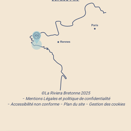
©La Riviera Bretonne 2025
Mentions Légales et politique de confidentialité
Accessibilité non conforme
Plan du site
Gestion des cookies