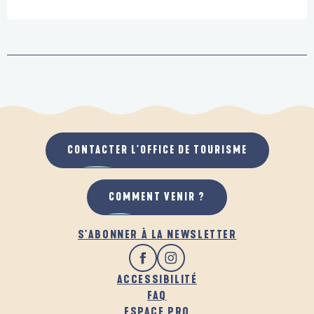
CONTACTER L'OFFICE DE TOURISME
COMMENT VENIR ?
S'ABONNER À LA NEWSLETTER
ACCESSIBILITÉ
FAQ
ESPACE PRO