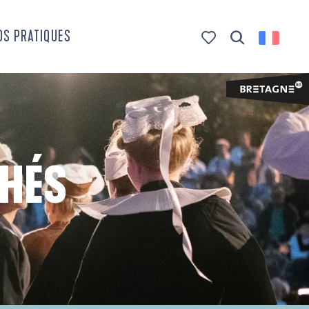
OS PRATIQUES
Recherche
Voir les favoris
CHÉS