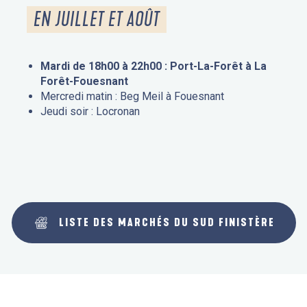
EN JUILLET ET AOÛT
Mardi de 18h00 à 22h00 : Port-La-Forêt à La
Forêt-Fouesnant
Mercredi matin : Beg Meil à Fouesnant
Jeudi soir : Locronan
LISTE DES MARCHÉS DU SUD FINISTÈRE