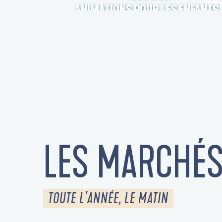
ANIMATIONS POUR LES ENFANTS
LES MARCHÉ
TOUTE L'ANNÉE, LE MATIN