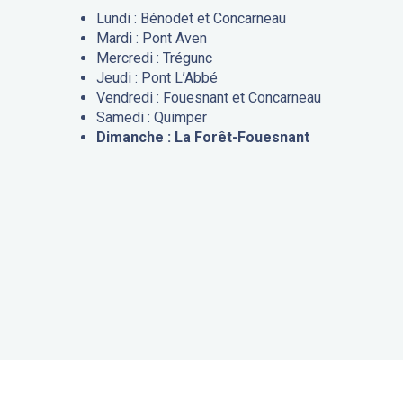
Lundi : Bénodet et Concarneau
Mardi : Pont Aven
Mercredi : Trégunc
Jeudi : Pont L’Abbé
Vendredi : Fouesnant et Concarneau
Samedi : Quimper
Dimanche : La Forêt-Fouesnant