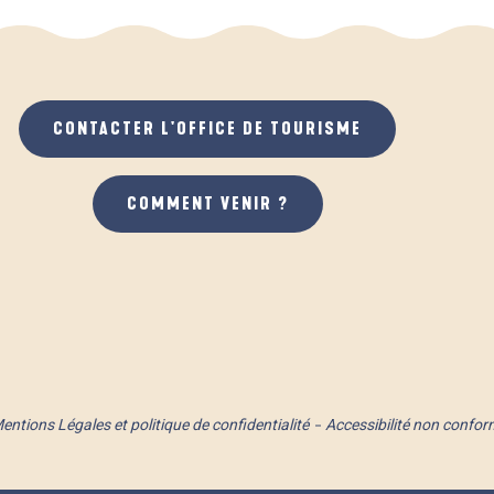
CONTACTER L'OFFICE DE TOURISME
COMMENT VENIR ?
entions Légales et politique de confidentialité
Accessibilité non confor