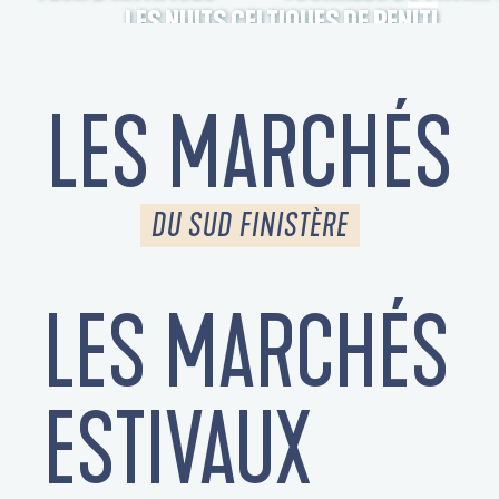
LES NUITS CELTIQUES DE PENITI
LES MARCHÉS
DU SUD FINISTÈRE
LES MARCHÉS
S
ESTIVAUX