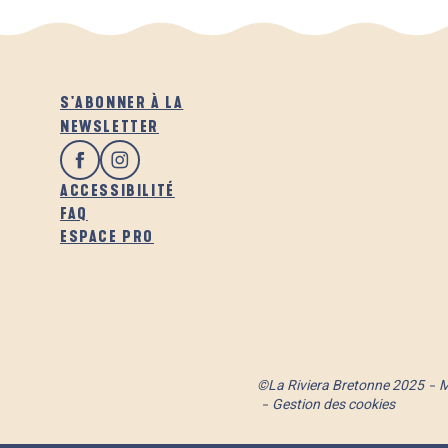
S'ABONNER À LA
NEWSLETTER
ACCESSIBILITÉ
FAQ
ESPACE PRO
©La Riviera Bretonne 2025
M
Gestion des cookies