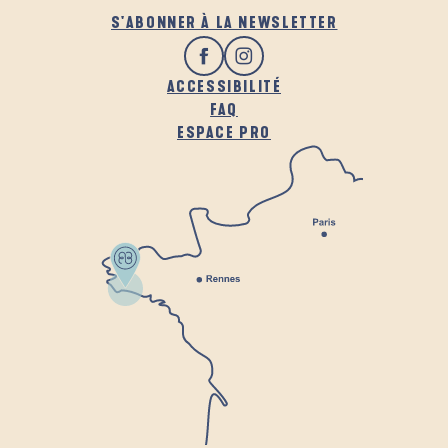
S'ABONNER À LA NEWSLETTER
ACCESSIBILITÉ
FAQ
ESPACE PRO