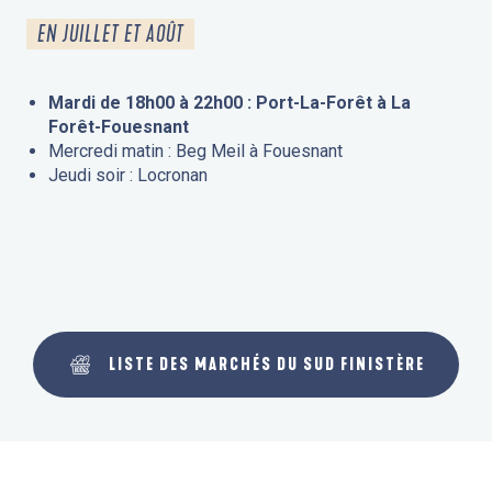
EN JUILLET ET AOÛT
Mardi de 18h00 à 22h00 : Port-La-Forêt à La
Forêt-Fouesnant
Mercredi matin : Beg Meil à Fouesnant
Jeudi soir : Locronan
LISTE DES MARCHÉS DU SUD FINISTÈRE