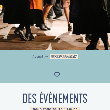
ANIMATIONS & MARCHÉS
Accueil
Ajouter aux favor
DES ÉVÉNEMENTS