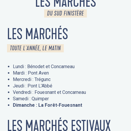
LES MARCHÉS
DU SUD FINISTÈRE
LES MARCHÉS
TOUTE L'ANNÉE, LE MATIN
Lundi : Bénodet et Concarneau
Mardi : Pont Aven
Mercredi : Trégunc
Jeudi : Pont L’Abbé
Vendredi : Fouesnant et Concarneau
Samedi : Quimper
Dimanche : La Forêt-Fouesnant
LES MARCHÉS ESTIVAUX