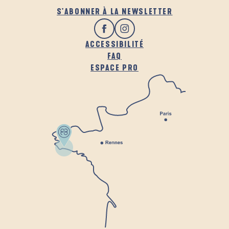
S'ABONNER À LA NEWSLETTER
ACCESSIBILITÉ
FAQ
ESPACE PRO