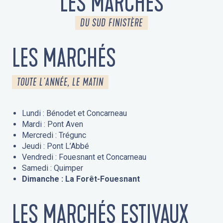
LES MARCHÉS
DU SUD FINISTÈRE
LES MARCHÉS
TOUTE L'ANNÉE, LE MATIN
Lundi : Bénodet et Concarneau
Mardi : Pont Aven
Mercredi : Trégunc
Jeudi : Pont L’Abbé
Vendredi : Fouesnant et Concarneau
Samedi : Quimper
Dimanche : La Forêt-Fouesnant
LES MARCHÉS ESTIVAUX