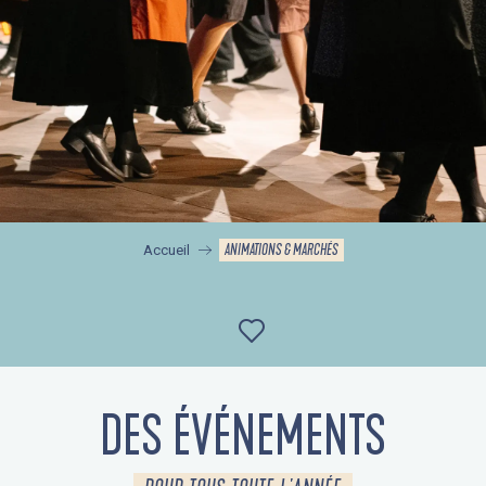
ANIMATIONS & MARCHÉS
Accueil
Ajouter aux favor
DES ÉVÉNEMENTS