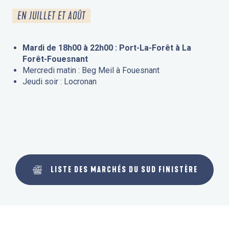
EN JUILLET ET AOÛT
Mardi de 18h00 à 22h00 : Port-La-Forêt à La
Forêt-Fouesnant
Mercredi matin : Beg Meil à Fouesnant
Jeudi soir : Locronan
LISTE DES MARCHÉS DU SUD FINISTÈRE