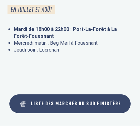
EN JUILLET ET AOÛT
Mardi de 18h00 à 22h00 : Port-La-Forêt à La
Forêt-Fouesnant
Mercredi matin : Beg Meil à Fouesnant
Jeudi soir : Locronan
LISTE DES MARCHÉS DU SUD FINISTÈRE