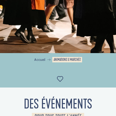
ANIMATIONS & MARCHÉS
Accueil
Ajouter aux favor
DES ÉVÉNEMENTS