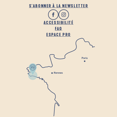
S'ABONNER À LA NEWSLETTER
ACCESSIBILITÉ
FAQ
ESPACE PRO