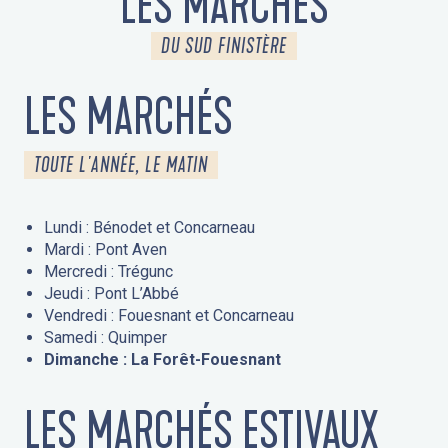
LES MARCHÉS
DU SUD FINISTÈRE
LES MARCHÉS
TOUTE L'ANNÉE, LE MATIN
Lundi : Bénodet et Concarneau
Mardi : Pont Aven
Mercredi : Trégunc
Jeudi : Pont L’Abbé
Vendredi : Fouesnant et Concarneau
Samedi : Quimper
Dimanche : La Forêt-Fouesnant
LES MARCHÉS ESTIVAUX