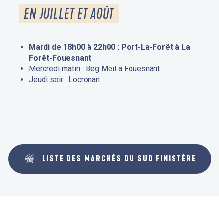
EN JUILLET ET AOÛT
Mardi de 18h00 à 22h00 : Port-La-Forêt à La
Forêt-Fouesnant
Mercredi matin : Beg Meil à Fouesnant
Jeudi soir : Locronan
LISTE DES MARCHÉS DU SUD FINISTÈRE