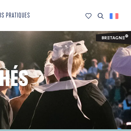
OS PRATIQUES
Recherche
Voir les favoris
CHÉS