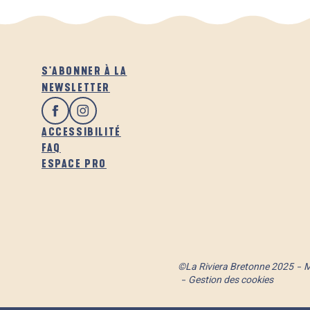
S'ABONNER À LA
NEWSLETTER
ACCESSIBILITÉ
FAQ
ESPACE PRO
©La Riviera Bretonne 2025
M
Gestion des cookies