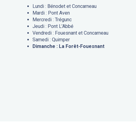
Lundi : Bénodet et Concarneau
Mardi : Pont Aven
Mercredi : Trégunc
Jeudi : Pont L’Abbé
Vendredi : Fouesnant et Concarneau
Samedi : Quimper
Dimanche : La Forêt-Fouesnant