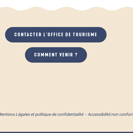
CONTACTER L'OFFICE DE TOURISME
COMMENT VENIR ?
entions Légales et politique de confidentialité
Accessibilité non confor