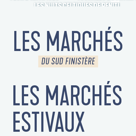
LES NUITS CELTIQUES DE PENITI
LES MARCHÉS
DU SUD FINISTÈRE
LES MARCHÉS
S
ESTIVAUX