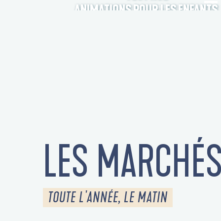
ANIMATIONS POUR LES ENFANTS
LES MARCHÉ
TOUTE L'ANNÉE, LE MATIN