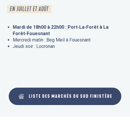
EN JUILLET ET AOÛT
Mardi de 18h00 à 22h00 : Port-La-Forêt à La
Forêt-Fouesnant
Mercredi matin : Beg Meil à Fouesnant
Jeudi soir : Locronan
LISTE DES MARCHÉS DU SUD FINISTÈRE