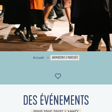
ANIMATIONS & MARCHÉS
Accueil
Ajouter aux favor
DES ÉVÉNEMENTS