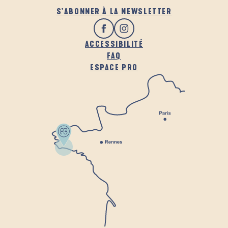
S'ABONNER À LA NEWSLETTER
ACCESSIBILITÉ
FAQ
ESPACE PRO