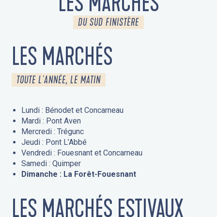
LES MARCHÉS
DU SUD FINISTÈRE
LES MARCHÉS
TOUTE L'ANNÉE, LE MATIN
Lundi : Bénodet et Concarneau
Mardi : Pont Aven
Mercredi : Trégunc
Jeudi : Pont L’Abbé
Vendredi : Fouesnant et Concarneau
Samedi : Quimper
Dimanche : La Forêt-Fouesnant
LES MARCHÉS ESTIVAUX