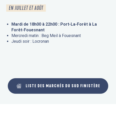
EN JUILLET ET AOÛT
Mardi de 18h00 à 22h00 : Port-La-Forêt à La
Forêt-Fouesnant
Mercredi matin : Beg Meil à Fouesnant
Jeudi soir : Locronan
LISTE DES MARCHÉS DU SUD FINISTÈRE