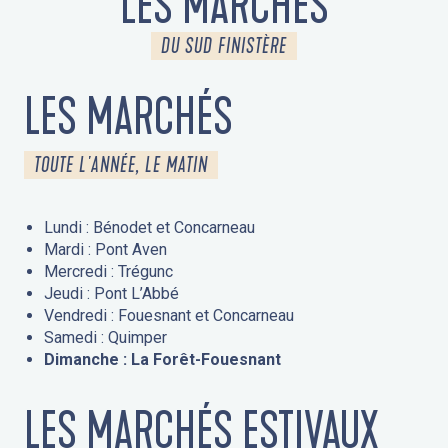
LES MARCHÉS
DU SUD FINISTÈRE
LES MARCHÉS
TOUTE L'ANNÉE, LE MATIN
Lundi : Bénodet et Concarneau
Mardi : Pont Aven
Mercredi : Trégunc
Jeudi : Pont L’Abbé
Vendredi : Fouesnant et Concarneau
Samedi : Quimper
Dimanche : La Forêt-Fouesnant
LES MARCHÉS ESTIVAUX