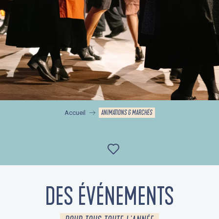
ANIMATIONS & MARCHÉS
Accueil
Ajouter aux favor
DES ÉVÉNEMENTS