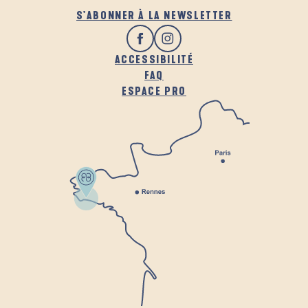
S'ABONNER À LA NEWSLETTER
ACCESSIBILITÉ
FAQ
ESPACE PRO